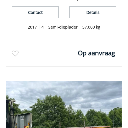
Contact
Details
2017
|
4
|
Semi-dieplader
|
57.000 kg
Op aanvraag