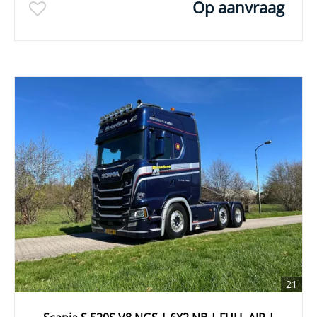
Op aanvraag
21