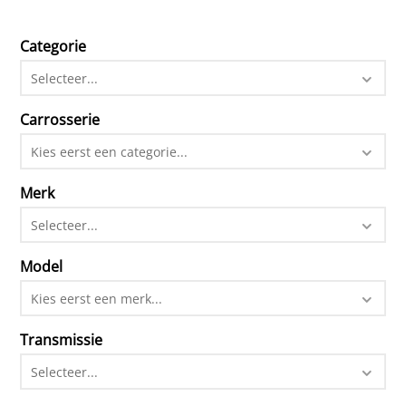
Categorie
Selecteer...
Carrosserie
Kies eerst een categorie...
Merk
Selecteer...
Model
Kies eerst een merk...
Transmissie
Selecteer...