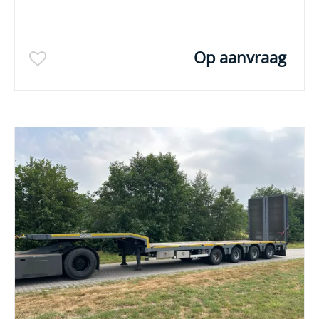
Op aanvraag