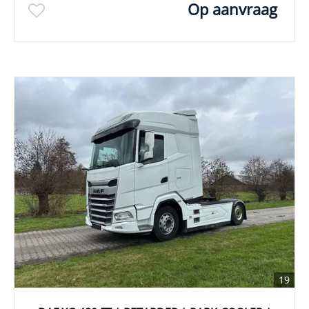
Op aanvraag
19